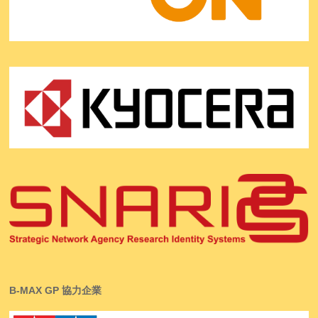
B-MAX GP 協力企業