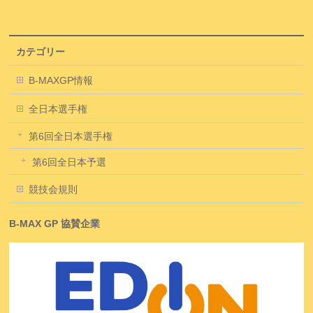
カテゴリー
B-MAXGP情報
全日本選手権
第6回全日本選手権
第6回全日本予選
競技会規則
B-MAX GP 協賛企業