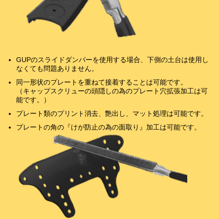
GUPのスライドダンパーを使用する場合、下側の土台は使用し
なくても問題ありません。
同一形状のプレートを重ねて接着することは可能です。
（キャップスクリューの頭隠しの為のプレート穴拡張加工は可
能です。）
プレート類のプリント消去、艶出し、マット処理は可能です。
プレートの角の『けが防止の為の面取り』加工は可能です。