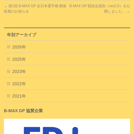
←
第1回 B-MAX GP 全日本選手権 開催
B-MAX GP 競技会規則（ver2.0）を公
延期のお知らせ
開しました。
→
年別アーカイブ
2026年
2025年
2023年
2022年
2021年
B-MAX GP 協賛企業