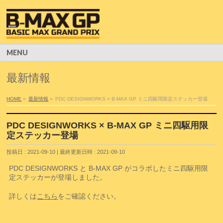
MENU
最新情報
HOME
»
最新情報
»
PDC DESIGNWORKS × B-MAX GP ミニ四駆用限定ステッカー登場
PDC DESIGNWORKS × B-MAX GP ミニ四駆用限
定ステッカー登場
投稿日 : 2021-09-10
最終更新日時 : 2021-09-10
PDC DESIGNWORKS と B-MAX GP がコラボしたミニ四駆用限
定ステッカーが登場しました。
詳しくは
こちら
をご確認ください。